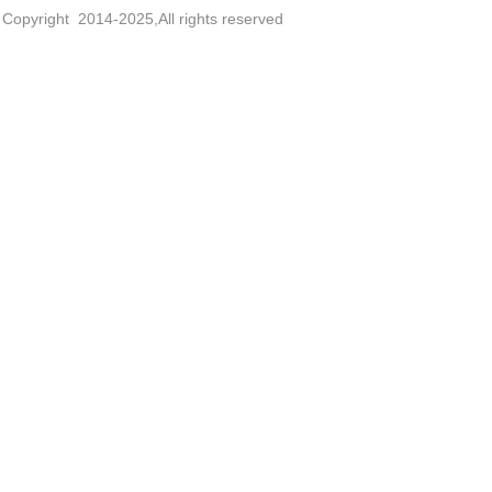
Copyright 2014-2025,All rights reserved