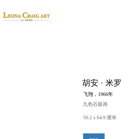
胡安 · 米罗
飞翔，1966年
九色石版画
50.2 x 64.9 厘米