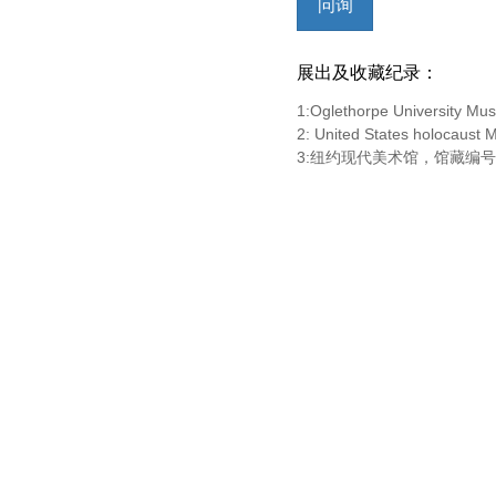
问询
展出及收藏纪录：
1:Oglethorpe University Mus
2: United States holocaust
3:纽约现代美术馆，馆藏编号367